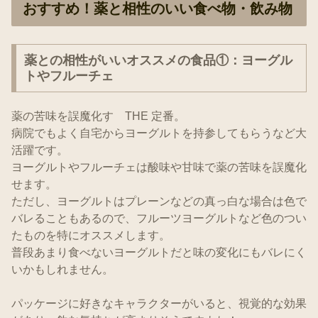
おすすめ！薬と相性のいい食べ物・飲み物
薬との相性がいいオススメの食品①：ヨーグル
トやフルーチェ
薬の苦味を誤魔化す THE 定番。
病院でもよく自宅からヨーグルトを持参してもらうなど大
活躍です。
ヨーグルトやフルーチェは酸味や甘味で薬の苦味を誤魔化
せます。
ただし、ヨーグルトはプレーンなどの真っ白な場合は色で
バレることもあるので、フルーツヨーグルトなど色のつい
たものを特にオススメします。
普段あまり食べないヨーグルトだと味の変化にもバレにく
いかもしれません。
パッケージに好きなキャラクターがいると、視覚的な効果