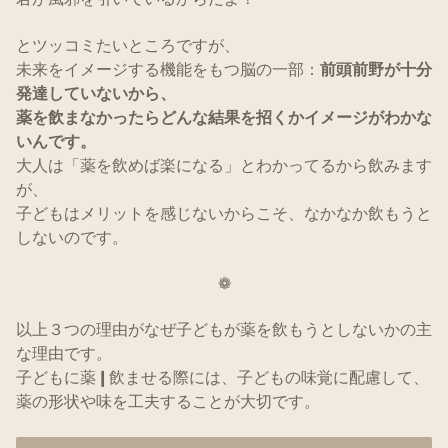
とツッコミたいところですが、
未来をイメージする機能をもつ脳の一部：
前頭前野が十分
発達していないから、
薬を飲まなかったらどんな結果を招くかイメージがわかな
いんです。
大人は「薬を飲めば楽になる」とわかってるから飲みます
が、
子どもはメリットを感じないからこそ、なかなか飲もうと
しないのです。
❁
以上３つの理由がなぜ子どもが薬を飲もうとしないかの主
な理由です。
子どもに薬❙飲ませる際には、子どもの味覚に配慮して、
薬の形状や味を工夫することが大切です。