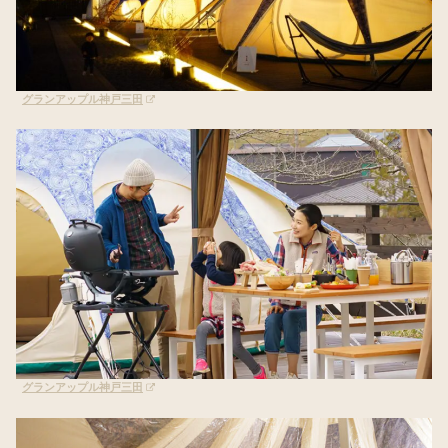
グランアップル神戸三田
グランアップル神戸三田