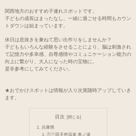
関西地方のおすすめ子連れスポットです。
子どもの成長はまったなし。一緒に過ごせる時間もカウン
トダウンは始まっています。
休日は息抜きを兼ねて思い出作りをしませんか？
子どももいろんな経験をさせることにより、脳は刺激され
て記憶力や多幸感、自尊感情やコミュニケーション能力の
向上に繋がり、大人になった時の宝物に。
是非参考にしてみてください。
★おでかけスポットは情報が入り次第随時アップしていき
ます。
目次
兵庫県
①三田天然温泉 寿ノ湯