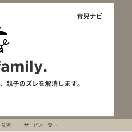
・災害
サービス一覧