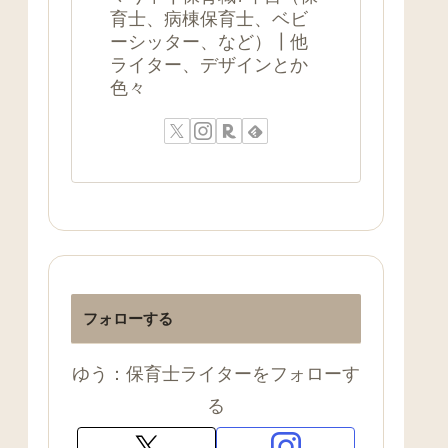
育士、病棟保育士、ベビ
ーシッター、など）┃他
ライター、デザインとか
色々
フォローする
ゆう：保育士ライターをフォローす
る