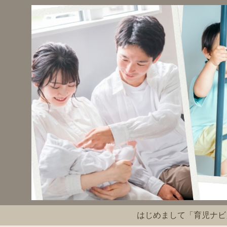
はじめまして「育児ナビ