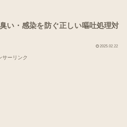
臭い・感染を防ぐ正しい嘔吐処理対
2025.02.22
ンサーリンク