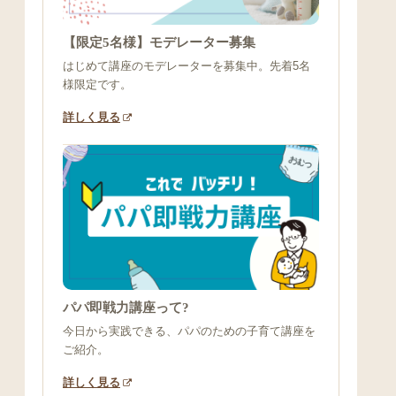
【限定5名様】モデレーター募集
はじめて講座のモデレーターを募集中。先着5名
様限定です。
詳しく見る
パパ即戦力講座って?
今日から実践できる、パパのための子育て講座を
ご紹介。
詳しく見る