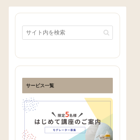
サービス一覧