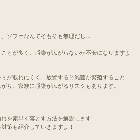
し、ソファなんてそもそも無理だし…！
くことが多く、感染が広がらないか不安になりますよ
シミが取れにくく、放置すると雑菌が繁殖すること
広がり、家族に感染が広がるリスクもあります。
汚れを素早く落とす方法を解説します。
る対策も紹介していきますよ！