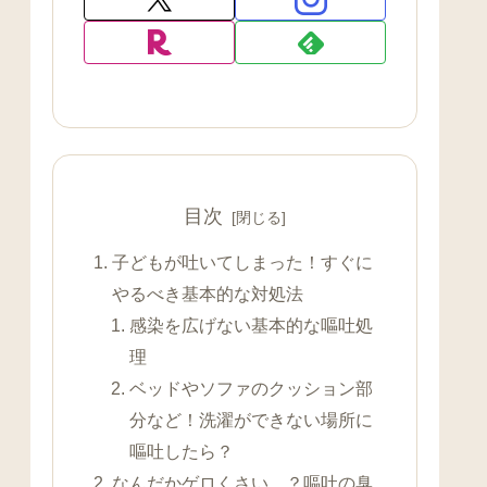
目次
子どもが吐いてしまった！すぐに
やるべき基本的な対処法
感染を広げない基本的な嘔吐処
理
ベッドやソファのクッション部
分など！洗濯ができない場所に
嘔吐したら？
なんだかゲロくさい…？嘔吐の臭