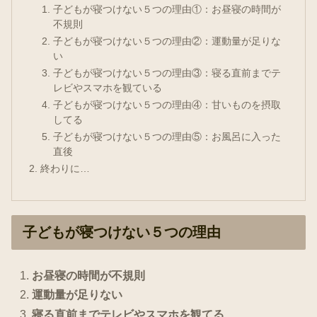
子どもが寝つけない５つの理由①：お昼寝の時間が
不規則
子どもが寝つけない５つの理由②：運動量が足りな
い
子どもが寝つけない５つの理由③：寝る直前までテ
レビやスマホを観ている
子どもが寝つけない５つの理由④：甘いものを摂取
してる
子どもが寝つけない５つの理由⑤：お風呂に入った
直後
終わりに…
子どもが寝つけない５つの理由
お昼寝の時間が不規則
運動量が足りない
寝る直前までテレビやスマホを観てる