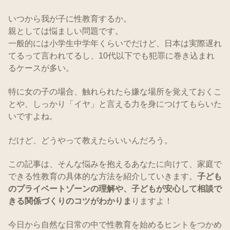
いつから我が子に性教育するか。
親としては悩ましい問題です。
一般的には小学生中学年くらいでだけど、日本は実際遅れ
てるって言われてるし、10代以下でも犯罪に巻き込まれ
るケースが多い。
特に女の子の場合、触れられたら嫌な場所を覚えておくこ
とや、しっかり「イヤ」と言える力を身につけてもらいた
いですよね。
だけど、どうやって教えたらいいんだろう。
この記事は、そんな悩みを抱えるあなたに向けて、家庭で
できる性教育の具体的な方法を紹介していきます。
子ども
のプライベートゾーンの理解や、子どもが安心して相談で
きる関係づくりのコツがわかりま
りますよ！
今日から自然な日常の中で性教育を始めるヒントをつかめ