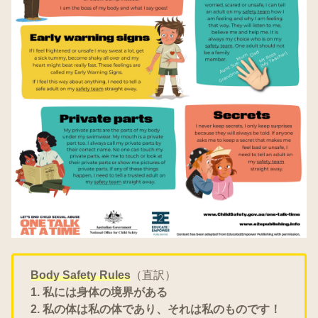
Body Safety Rules
（直訳）
1. 私には身体の境界がある
2. 私の体は私の体であり、それは私のものです！