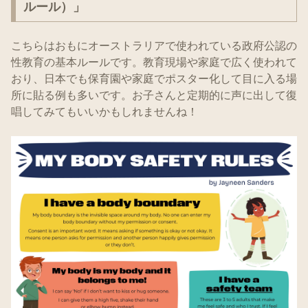
ルール）」
こちらはおもにオーストラリアで使われている政府公認の
性教育の基本ルールです。教育現場や家庭で広く使われて
おり、日本でも保育園や家庭でポスター化して目に入る場
所に貼る例も多いです。お子さんと定期的に声に出して復
唱してみてもいいかもしれませんね！