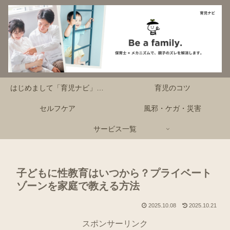
はじめまして「育児ナビ」です！
育児のコツ
セルフケア
風邪・ケガ・災害
サービス一覧
子どもに性教育はいつから？プライベート
ゾーンを家庭で教える方法
2025.10.08
2025.10.21
スポンサーリンク