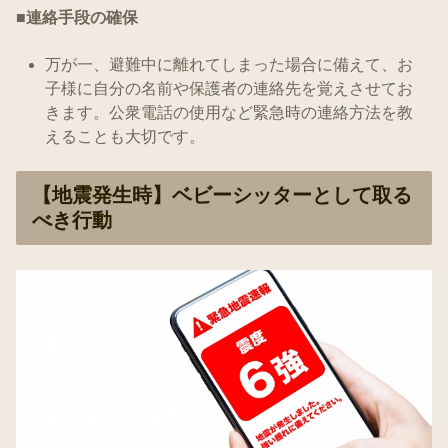
■連絡手段の確保
万が一、避難中に離れてしまった場合に備えて、お
子様に自分の名前や保護者の連絡先を覚えさせてお
きます。公衆電話の使用など緊急時の連絡方法を教
えることも大切です。
【地震発生時】ベビーシッターとして取る
べき行動