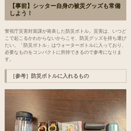
【事前】シッター自身の被災グッズも常備
しよう！
警視庁災害対策課が発表した防災ボトル。災害は、いつど
こで起こるかわからないからこそ、防災グッズを持ち運び
たい。「防災ボトル」はウォーターボトルに入っており、
必要なものをコンパクトに所持できるので参考になりま
す。
［参考］防災ボトルに入れるもの