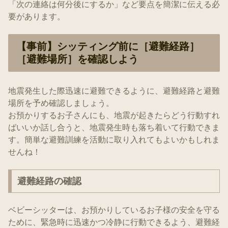
「次の連絡は何分後にするか」など要点を簡潔に伝える必
要があります。
【事前】シッティング前に［避難経路］
［避難場所］を確認しよう
地震発生した際迅速に避難できるように、避難経路と避難
場所を予め確認しましょう。
お預かりするお子さんにも、地震が起きたらどう行動すれ
ばいいか話し合うと、地震発生時も落ち着いて行動できま
す。簡単な避難訓練を活動に取り入れてもよいかもしれま
せんね！
避難経路の確認
ベビーシッターは、お預かりしているお子様の安全を守る
ために、緊急時に迅速かつ冷静に行動できるよう、避難経