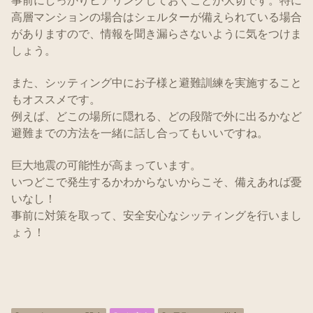
事前にしっかりヒアリングしておくことが大切です。特に
高層マンションの場合はシェルターが備えられている場合
がありますので、情報を聞き漏らさないように気をつけま
しょう。
また、シッティング中にお子様と避難訓練を実施すること
もオススメです。
例えば、どこの場所に隠れる、どの段階で外に出るかなど
避難までの方法を一緒に話し合ってもいいですね。
巨大地震の可能性が高まっています。
いつどこで発生するかわからないからこそ、備えあれば憂
いなし！
事前に対策を取って、安全安心なシッティングを行いまし
ょう！