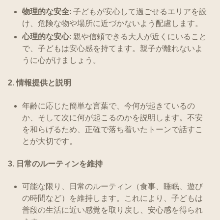
物理的な安全
: 子どもが安心して過ごせるエリアを設
け、危険な物や場所に近づかないよう配慮します。
心理的な安心
: 親や信頼できる大人が近くにいること
で、子どもは安心感を持てます。親子が離れないよ
うに心がけましょう。
2.
情報提供と説明
年齢に応じた簡単な言葉で、今何が起きているの
か、そして次に何が起こるのかを説明します。不安
を和らげるため、正確で落ち着いたトーンで話すこ
とが大切です。
3. 日常のルーティンを維持
可能な限り、日常のルーティン（食事、睡眠、遊び
の時間など）を維持します。これにより、子どもは
普段の生活に近い感覚を取り戻し、安心感を得られ