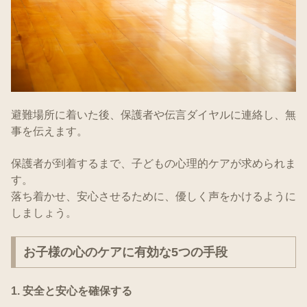
避難場所に着いた後、保護者や伝言ダイヤルに連絡し、無
事を伝えます。
保護者が到着するまで、子どもの心理的ケアが求められま
す。
落ち着かせ、安心させるために、優しく声をかけるように
しましょう。
お子様の心のケアに有効な5つの手段
1. 安全と安心を確保する