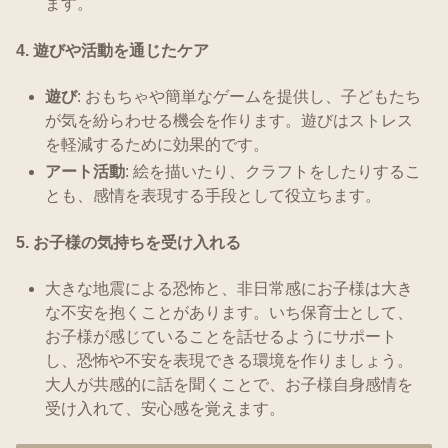
ます。
4.
遊びや活動を通じたケア
遊び
: おもちゃや簡単なゲームを提供し、子どもたち
が気を紛らわせる機会を作ります。遊びはストレス
を軽減するために効果的です。
アート活動
: 絵を描いたり、クラフトをしたりするこ
とも、感情を表現する手段として役立ちます。
5. お子様の気持ちを受け入れる
大きな地震による恐怖と、非日常感にお子様は大き
な不安を抱くことがあります。いち保育士として、
お子様が感じていることを話せるようにサポート
し、恐怖や不安を表現できる環境を作りましょう。
大人が共感的に話を聞くことで、お子様自身感情を
受け入れて、安心感を覚えます。