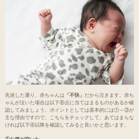
先述した通り、赤ちゃんは
「不快」
だから泣きます。赤ち
ゃんが泣いた場合は以下⑥点に当てはまるものがあるか確
認してみましょう。ポイントとしては基本的には①～③が
主な理由ですので、こちらをチェックして、あてはまらな
ければ以下④以降を確認してみると良いかと思います。