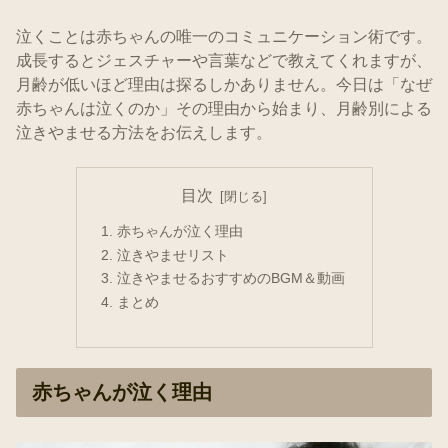
泣くことは赤ちゃんの唯一のコミュニケーション術です。
成長するとジェスチャーや言葉などで教えてくれますが、
月齢が低いほど理由は探るしかありません。今日は「なぜ
赤ちゃんは泣くのか」その理由から始まり、月齢別による
泣きやませる方法をお伝えします。
目次
赤ちゃんが泣く理由
泣きやませリスト
泣きやませるおすすめのBGM＆動画
まとめ
赤ちゃんが泣く理由