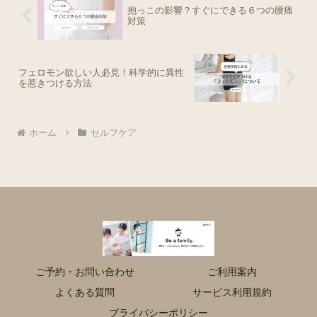
抱っこの影響？すぐにできる６つの腰痛
対策
フェロモン欲しい人必見！科学的に異性
を惹きつける方法
ホーム
セルフケア
ご予約・お問い合わせ
ご利用案内
よくある質問
サービス利用規約
プライバシーポリシー