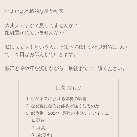
いよいよ本格的な夏が到来！
大丈夫ですか？臭ってませんか？
距離置かれていませんか??
私は大丈夫！という人こそ知って欲しい体臭対策につい
て、今日はお伝えしていきます。
脇汗と冷や汗を流しながら、最後までご一読ください。
目次
ビジネスにおける体臭の影響
なぜ夏になると体臭が強くなるのか
部位別！2024年最強の体臭ケアアイテム
頭皮
口臭
脇(ワキ)