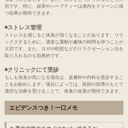
切です。特に、緑茶やハーブティーは体内をクリーンに保
つ効果が期待できます。
◾️ストレス管理
ストレスを感じると体臭が強くなることがあります。リラ
ックスするために、適度な運動や趣味の時間を持つことが
大切です。また、ヨガや瞑想などのリラクゼーション法を
取り入れるのも効果的です。
◾️クリニックにて受診
もしも体臭が気になる場合は、皮膚科や内科を受診するこ
とをお勧めします。場合によっては、医師の指導のもとで
適切な治療を受けることで、体臭の改善が期待できます。
エビデンスつき！一口メモ