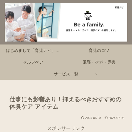
はじめまして「育児ナビ」です！
育児のコツ
セルフケア
風邪・ケガ・災害
サービス一覧
仕事にも影響あり！抑えるべきおすすめの
体臭ケア アイテム
2024.06.28
2024.07.06
スポンサーリンク