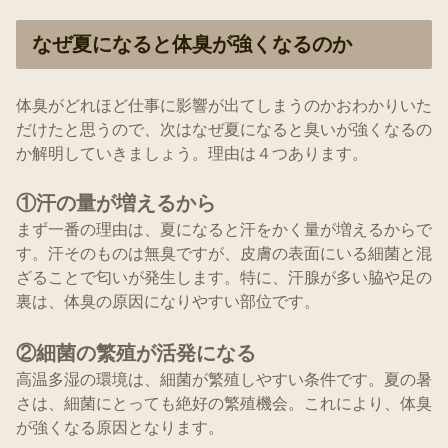
なぜ夏になると体臭が強くなるのか
体臭がどれほど仕事に影響が出てしまうのかおわかりいた
だけたと思うので、次はなぜ夏になると臭いが強くなるの
か解明していきましょう。理由は４つあります。
①汗の量が増えるから
まず一番の理由は、夏になると汗をかく量が増えるからで
す。汗そのものは無臭ですが、皮膚の表面にいる細菌と混
ざることで匂いが発生します。特に、汗腺が多い脇や足の
裏は、体臭の原因になりやすい部位です。
②細菌の繁殖が活発になる
高温多湿の環境は、細菌が繁殖しやすい条件です。夏の暑
さは、細菌にとっても絶好の繁殖機会。これにより、体臭
が強くなる原因となります。