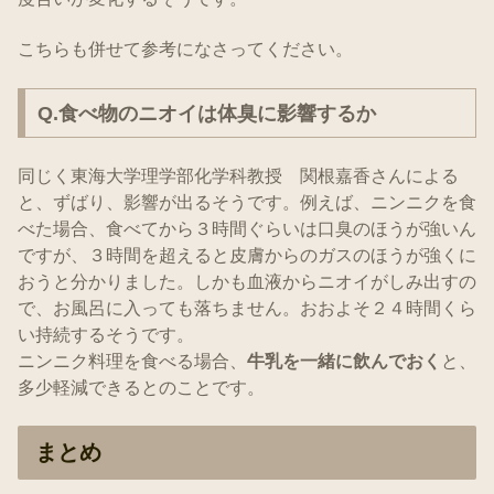
こちらも併せて参考になさってください。
Q.食べ物のニオイは体臭に影響するか
同じく東海大学理学部化学科教授 関根嘉香さんによる
と、ずばり、影響が出るそうです。例えば、ニンニクを食
べた場合、食べてから３時間ぐらいは口臭のほうが強いん
ですが、３時間を超えると皮膚からのガスのほうが強くに
おうと分かりました。しかも血液からニオイがしみ出すの
で、お風呂に入っても落ちません。おおよそ２４時間くら
い持続するそうです。
ニンニク料理を食べる場合、
牛乳を一緒に飲んでおく
と、
多少軽減できるとのことです。
まとめ