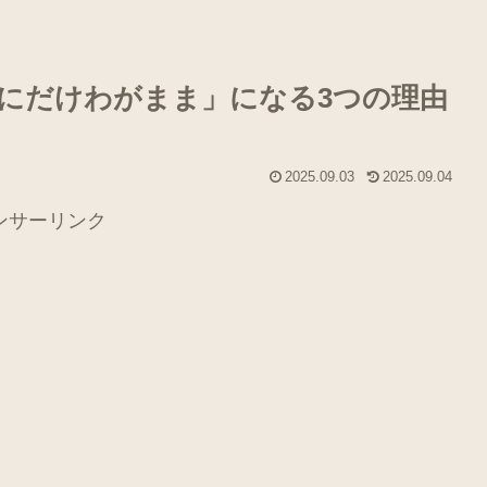
にだけわがまま」になる3つの理由
2025.09.03
2025.09.04
ンサーリンク