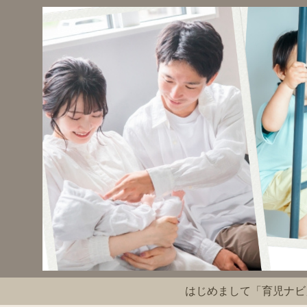
はじめまして「育児ナビ