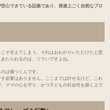
が安心できている証拠であり、発達上ごく自然なプロ
らこそ甘えてしまう。それはおわかりいただけたと思
くあたられるのは、ツラいですよね。
ものは傷つくんです。
許す必要はありません。ここまでは許せるけど、これ
が、ママの心を守り、かつ子どもの社会性を築く上で