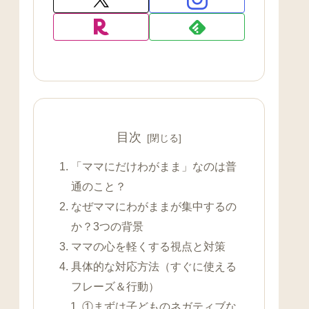
目次
「ママにだけわがまま」なのは普
通のこと？
なぜママにわがままが集中するの
か？3つの背景
ママの心を軽くする視点と対策
具体的な対応方法（すぐに使える
フレーズ＆行動）
①まずは子どものネガティブな