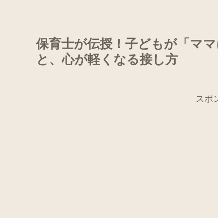
保育士が伝授！子どもが「ママ
と、心が軽くなる接し方
スポ