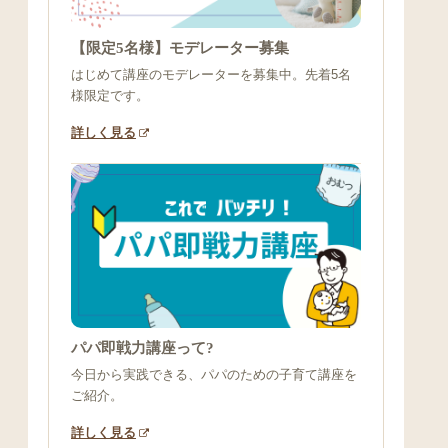
【限定5名様】モデレーター募集
はじめて講座のモデレーターを募集中。先着5名
様限定です。
詳しく見る
パパ即戦力講座って?
今日から実践できる、パパのための子育て講座を
ご紹介。
詳しく見る