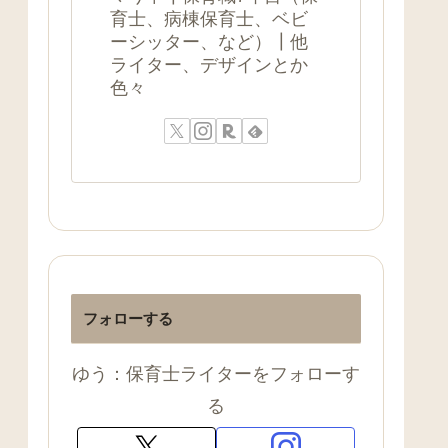
育士、病棟保育士、ベビ
ーシッター、など）┃他
ライター、デザインとか
色々
フォローする
ゆう：保育士ライターをフォローす
る