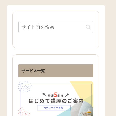
サービス一覧