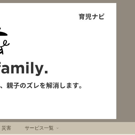
・災害
サービス一覧