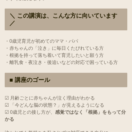
＼ この講演は、こんな方に向いています
／
・0歳児育児が初めてのママ・パパ
・赤ちゃんの「泣き」に毎日くたびれている方
・根拠を持って落ち着いて育児したいと願う方
・離乳食・夜泣き・後追いなどの対応で困っている方
■ 講座のゴール
☑ 月齢ごとに赤ちゃんが泣く理由がわかる
☑ 「今どんな脳の状態？」が見えるようになる
☑ 0歳児との接し方が、
感覚ではなく「根拠」をもって分
かる