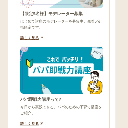
【限定5名様】モデレーター募集
はじめて講座のモデレーターを募集中。先着5名
様限定です。
詳しく見る
パパ即戦力講座って?
今日から実践できる、パパのための子育て講座を
ご紹介。
詳しく見る