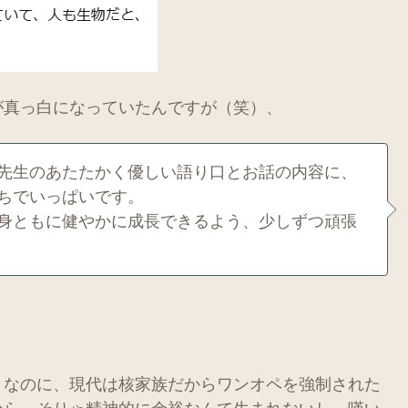
が真っ白になっていたんですが（笑）、
先生のあたたかく優しい語り口とお話の内容に、
ちでいっぱいです。
身ともに健やかに成長できるよう、少しずつ頑張
」なのに、現代は核家族だからワンオペを強制された