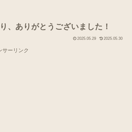
さり、ありがとうございました！
2025.05.29
2025.05.30
ンサーリンク