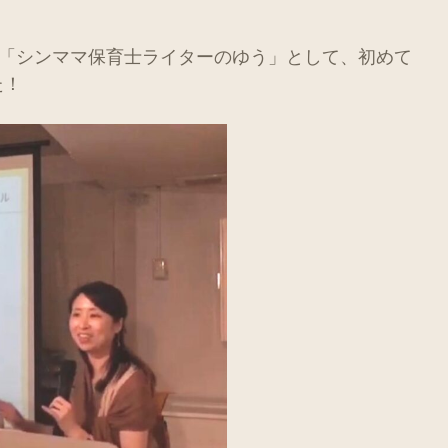
、「シンママ保育士ライターのゆう」として、初めて
た！