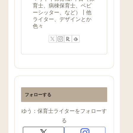
育士、病棟保育士、ベビ
ーシッター、など）┃他
ライター、デザインとか
色々
フォローする
ゆう：保育士ライターをフォローす
る