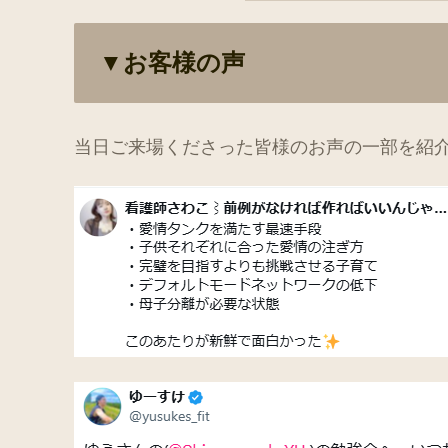
▼お客様の声
当日ご来場くださった皆様のお声の一部を紹