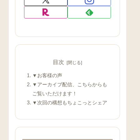
目次
▼お客様の声
▼アーカイブ配信、こちらからも
ご覧いただけます！
▼次回の構想もちょこっとシェア