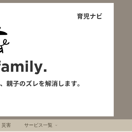
・災害
サービス一覧