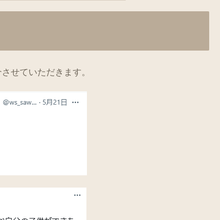
介させていただきます。