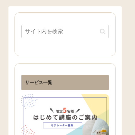
サービス一覧