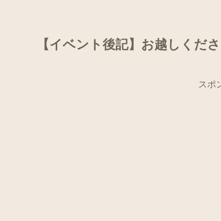
【イベント後記】お越しくだ
スポ