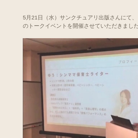
5月21日（水）サンクチュアリ出版さんにて
のトークイベントを開催させていただきまし