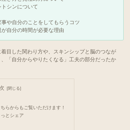
シトシンについて
家事や自分のことをしてもらうコツ
親が自分の時間が必要な理由
に着目した関わり方や、スキンシップと脳のつなが
く、「自分からやりたくなる」工夫の部分だったか
次
こちらからもご覧いただけます！
こっとシェア