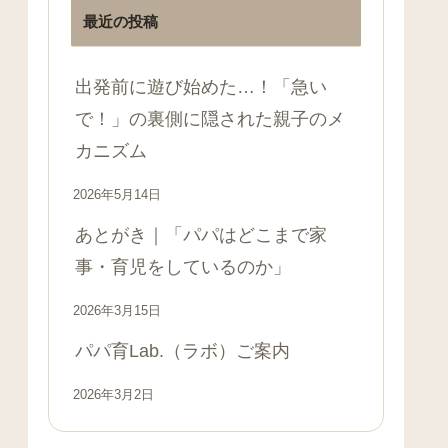
最近の投稿
出発前に遊び始めた…！「急い
で！」の裏側に隠された親子のメ
カニズム
2026年5月14日
あとがき｜「パパはどこまで家
事・育児をしているのか」
2026年3月15日
パパ育Lab.（ラボ）ご案内
2026年3月2日