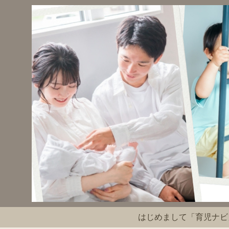
はじめまして「育児ナビ