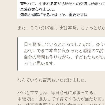
また、ここだけの話、実は本番、ちょっと頭
日々葛藤しているところでしたので、ゆう
お伺いできて本当に良かったと感謝の気持
自分の時間も作りながら、子どもたちが心
ろうと思います。
なんていうお言葉もいただけました。
パパもママもね、毎日必死に頑張ってる。
本能では「協力して子育てするのが当たり前